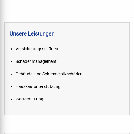
Unsere Leistungen
Versicherungsschäden
Schadenmanagement
Gebäude- und Schimmelpilzschäden
Hauskaufunterstützung
Wertermittlung