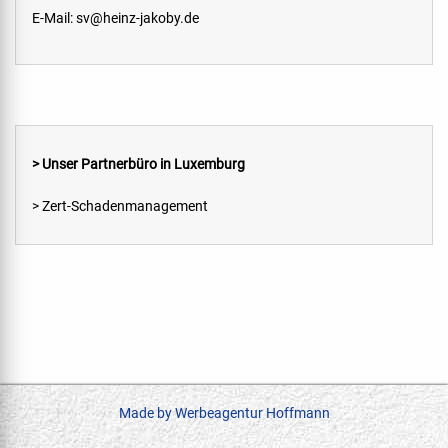
E-Mail:
sv@heinz-jakoby.de
> Unser Partnerbüro in Luxemburg
> Zert-Schadenmanagement
Made by Werbeagentur Hoffmann