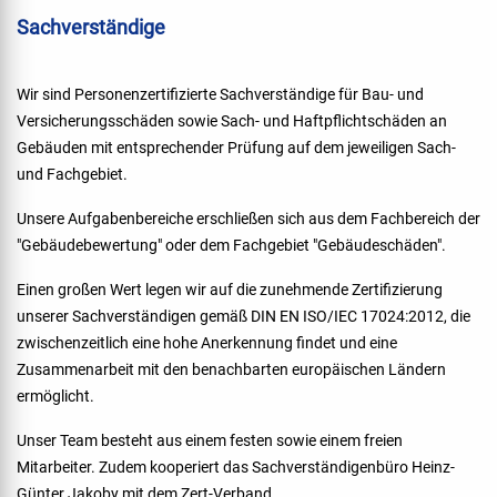
Sachverständige
Wir sind Personenzertifizierte Sachverständige für Bau- und
Versicherungsschäden sowie Sach- und Haftpflichtschäden an
Gebäuden mit entsprechender Prüfung auf dem jeweiligen Sach-
und Fachgebiet.
Unsere Aufgabenbereiche erschließen sich aus dem Fachbereich der
"Gebäudebewertung" oder dem Fachgebiet "Gebäudeschäden".
Einen großen Wert legen wir auf die zunehmende Zertifizierung
unserer Sachverständigen gemäß DIN EN ISO/IEC 17024:2012, die
zwischenzeitlich eine hohe Anerkennung findet und eine
Zusammenarbeit mit den benachbarten europäischen Ländern
ermöglicht.
Unser Team besteht aus einem festen sowie einem freien
Mitarbeiter. Zudem kooperiert das Sachverständigenbüro Heinz-
Günter Jakoby mit dem Zert-Verband.