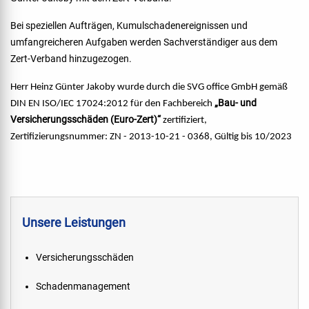
Bei speziellen Aufträgen, Kumulschadenereignissen und
umfangreicheren Aufgaben werden Sachverständiger aus dem
Zert-Verband hinzugezogen.
Herr Heinz Günter Jakoby wurde durch die SVG office GmbH gemäß
„Bau- und
DIN EN ISO/IEC 17024:2012 für den Fachbereich
Versicherungsschäden (Euro-Zert)“
zertifiziert,
Zertifizierungsnummer: ZN - 2013-10-21 - 0368, Gültig bis 10/2023
Unsere Leistungen
Versicherungsschäden
Schadenmanagement