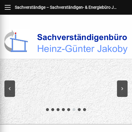
Sachverständige – Sachverständigen- & Energiebüro Jakoby