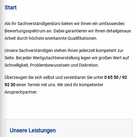
Start
Als Ihr Sachverständigenbüro bieten wir Ihnen ein umfassendes
Bewertungsspektrum an. Dabei garantieren wir Ihnen detailgenaue
Arbeit durch höchste anerkannte Qualifikationen.
Unsere Sachverständigen stehen Ihnen jederzeit kompetent zur
Seite. Bei jeder Wertgutachtenerstellung legen wir großen Wert auf
Schnelligkeit, Problembewusstsein und Diskretion.
Überzeugen Sie sich selbst und vereinbaren Sie unter
0 65 50 / 92
92 30
einen Termin mit uns. Wir sind Ihr kompetenter
Ansprechpartner.
Unsere Leistungen