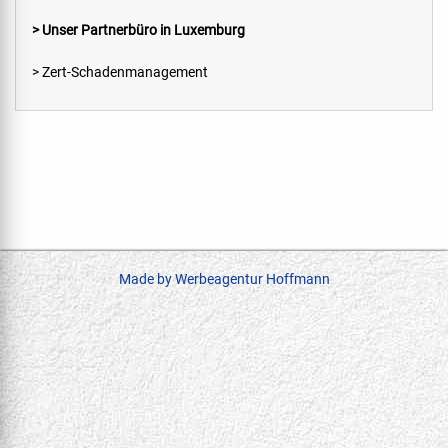
> Unser Partnerbüro in Luxemburg
> Zert-Schadenmanagement
Made by Werbeagentur Hoffmann