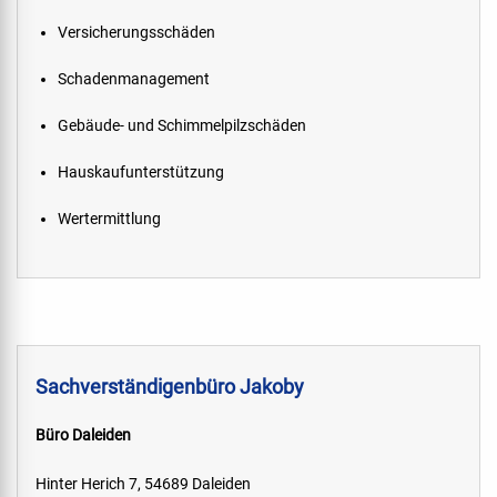
Versicherungsschäden
Schadenmanagement
Gebäude- und Schimmelpilzschäden
Hauskaufunterstützung
Wertermittlung
Sachverständigenbüro Jakoby
Büro Daleiden
Hinter Herich 7, 54689 Daleiden